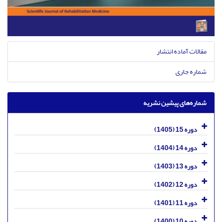
مقالات آماده انتشار
شماره جاری
شماره‌های پیشین نشریه
دوره 15 (1405)
دوره 14 (1404)
دوره 13 (1403)
دوره 12 (1402)
دوره 11 (1401)
دوره 10 (1400)