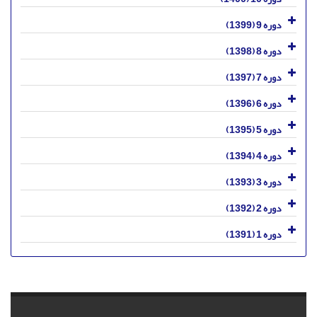
دوره 9 (1399)
دوره 8 (1398)
دوره 7 (1397)
دوره 6 (1396)
دوره 5 (1395)
دوره 4 (1394)
دوره 3 (1393)
دوره 2 (1392)
دوره 1 (1391)