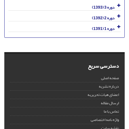
دوره 3 (1393)
دوره 2 (1392)
دوره 1 (1391)
دسترسی سریع
صفحه اصلی
درباره نشریه
اعضای هیات تحریریه
ارسال مقاله
تماس با ما
واژه نامه اختصاصی
نقشه سایت