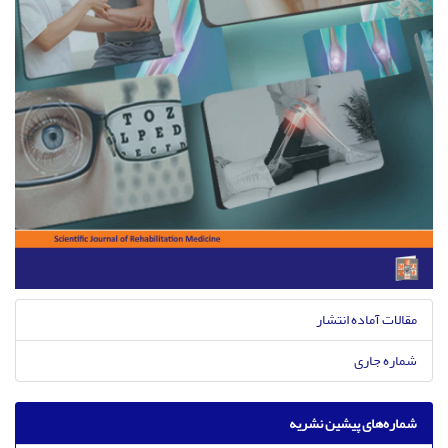
مقالات آماده انتشار
شماره جاری
شماره‌های پیشین نشریه