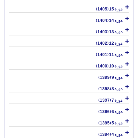
دوره 15 (1405)
دوره 14 (1404)
دوره 13 (1403)
دوره 12 (1402)
دوره 11 (1401)
دوره 10 (1400)
دوره 9 (1399)
دوره 8 (1398)
دوره 7 (1397)
دوره 6 (1396)
دوره 5 (1395)
دوره 4 (1394)