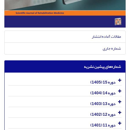
مقالات آماده انتشار
شماره جاری
شماره‌های پیشین نشریه
دوره 15 (1405)
دوره 14 (1404)
دوره 13 (1403)
دوره 12 (1402)
دوره 11 (1401)