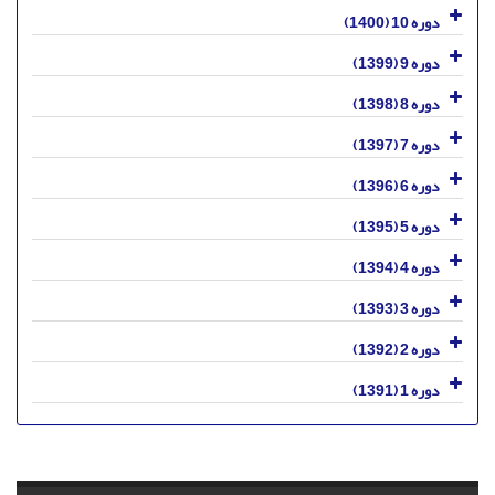
دوره 10 (1400)
دوره 9 (1399)
دوره 8 (1398)
دوره 7 (1397)
دوره 6 (1396)
دوره 5 (1395)
دوره 4 (1394)
دوره 3 (1393)
دوره 2 (1392)
دوره 1 (1391)