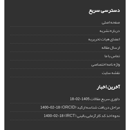
دسترسی سریع
صفحه اصلی
درباره نشریه
اعضای هیات تحریریه
ارسال مقاله
تماس با ما
واژه نامه اختصاصی
نقشه سایت
آخرین اخبار
داوری سریع مقالات
1405-02-18
مراحل دریافت شناسه ارکید (ORCID)
1400-02-18
نحوه اخذ کد کارآزمایی بالینی (IRCT)
1400-02-18