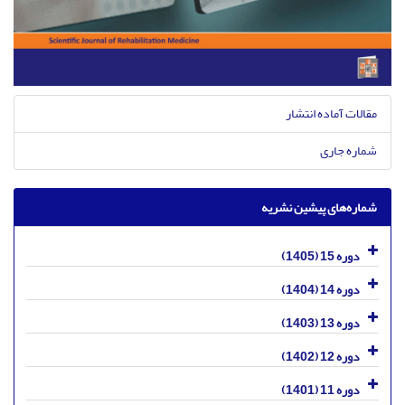
مقالات آماده انتشار
شماره جاری
شماره‌های پیشین نشریه
دوره 15 (1405)
دوره 14 (1404)
دوره 13 (1403)
دوره 12 (1402)
دوره 11 (1401)