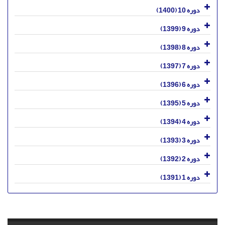
دوره 10 (1400)
دوره 9 (1399)
دوره 8 (1398)
دوره 7 (1397)
دوره 6 (1396)
دوره 5 (1395)
دوره 4 (1394)
دوره 3 (1393)
دوره 2 (1392)
دوره 1 (1391)