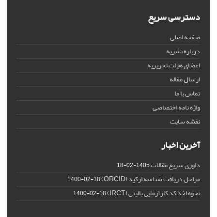
دسترسی سریع
صفحه اصلی
درباره نشریه
اعضای هیات تحریریه
ارسال مقاله
تماس با ما
واژه نامه اختصاصی
نقشه سایت
آخرین اخبار
داوری سریع مقالات
1405-02-18
مراحل دریافت شناسه ارکید (ORCID)
1400-02-18
نحوه اخذ کد کارآزمایی بالینی (IRCT)
1400-02-18