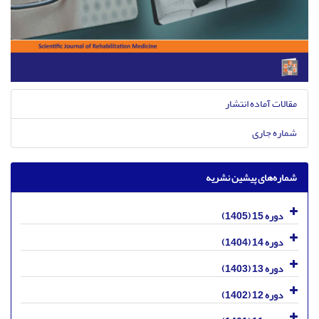
مقالات آماده انتشار
شماره جاری
شماره‌های پیشین نشریه
دوره 15 (1405)
دوره 14 (1404)
دوره 13 (1403)
دوره 12 (1402)