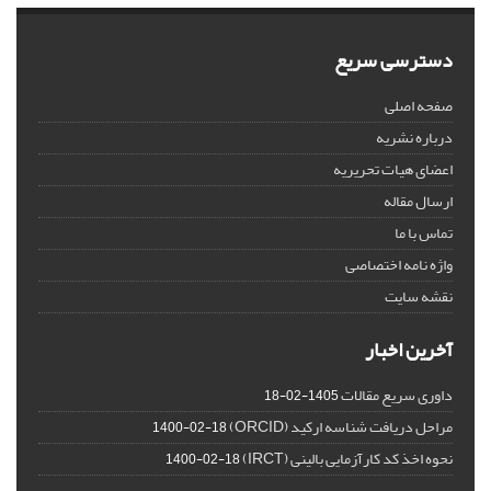
دسترسی سریع
صفحه اصلی
درباره نشریه
اعضای هیات تحریریه
ارسال مقاله
تماس با ما
واژه نامه اختصاصی
نقشه سایت
آخرین اخبار
داوری سریع مقالات
1405-02-18
مراحل دریافت شناسه ارکید (ORCID)
1400-02-18
نحوه اخذ کد کارآزمایی بالینی (IRCT)
1400-02-18