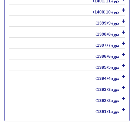
دوره 11 (1401)
دوره 10 (1400)
دوره 9 (1399)
دوره 8 (1398)
دوره 7 (1397)
دوره 6 (1396)
دوره 5 (1395)
دوره 4 (1394)
دوره 3 (1393)
دوره 2 (1392)
دوره 1 (1391)