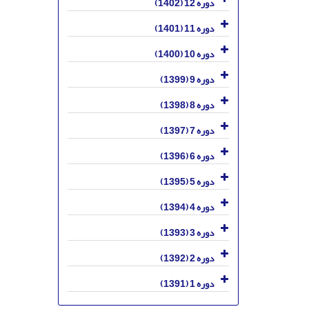
دوره 12 (1402)
دوره 11 (1401)
دوره 10 (1400)
دوره 9 (1399)
دوره 8 (1398)
دوره 7 (1397)
دوره 6 (1396)
دوره 5 (1395)
دوره 4 (1394)
دوره 3 (1393)
دوره 2 (1392)
دوره 1 (1391)