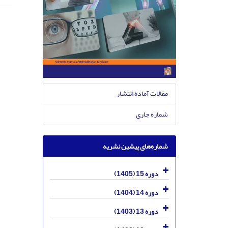
مقالات آماده انتشار
شماره جاری
شماره‌های پیشین نشریه
دوره 15 (1405)
دوره 14 (1404)
دوره 13 (1403)