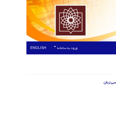
ورود به سامانه
ENGLISH
سی زبان