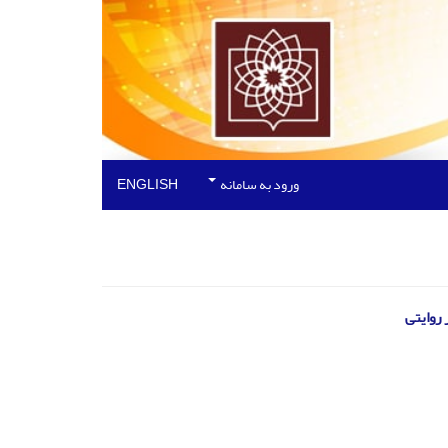
ورود به سامانه
ENGLISH
 روایتی