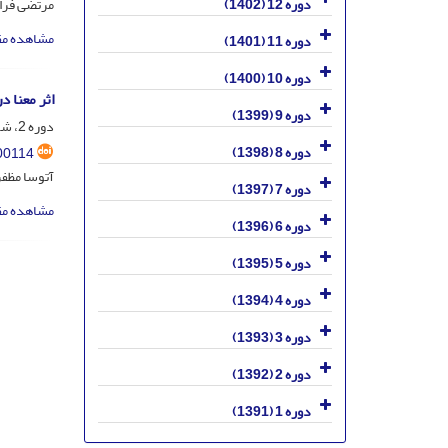
مرتضی فرا
دوره 12 (1402)
مشاهده مق
دوره 11 (1401)
دوره 10 (1400)
اثر معنا د
دوره 9 (1399)
دوره 2، شماره 3، مهر و آبان 1392، صفحه
دوره 8 (1398)
00114
آتوسا مظفر
دوره 7 (1397)
مشاهده مق
دوره 6 (1396)
دوره 5 (1395)
دوره 4 (1394)
دوره 3 (1393)
دوره 2 (1392)
دوره 1 (1391)