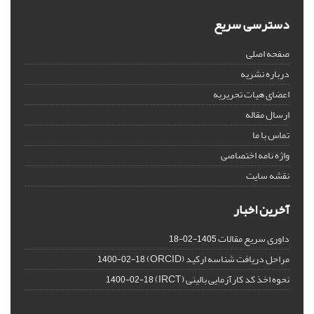
دسترسی سریع
صفحه اصلی
درباره نشریه
اعضای هیات تحریریه
ارسال مقاله
تماس با ما
واژه نامه اختصاصی
نقشه سایت
آخرین اخبار
داوری سریع مقالات
1405-02-18
مراحل دریافت شناسه ارکید (ORCID)
1400-02-18
نحوه اخذ کد کارآزمایی بالینی (IRCT)
1400-02-18