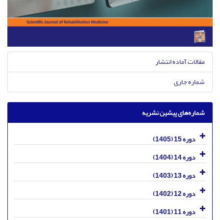
مقالات آماده انتشار
شماره جاری
شماره‌های پیشین نشریه
دوره 15 (1405)
دوره 14 (1404)
دوره 13 (1403)
دوره 12 (1402)
دوره 11 (1401)