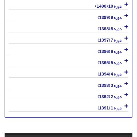
دوره 10 (1400)
دوره 9 (1399)
دوره 8 (1398)
دوره 7 (1397)
دوره 6 (1396)
دوره 5 (1395)
دوره 4 (1394)
دوره 3 (1393)
دوره 2 (1392)
دوره 1 (1391)