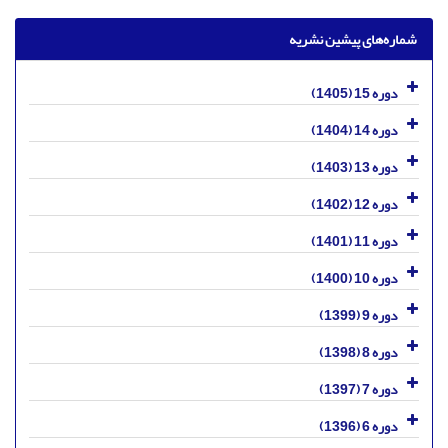
شماره‌های پیشین نشریه
دوره 15 (1405)
دوره 14 (1404)
دوره 13 (1403)
دوره 12 (1402)
دوره 11 (1401)
دوره 10 (1400)
دوره 9 (1399)
دوره 8 (1398)
دوره 7 (1397)
دوره 6 (1396)