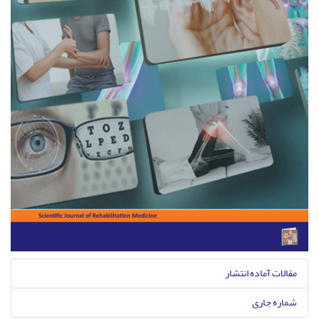
مقالات آماده انتشار
شماره جاری