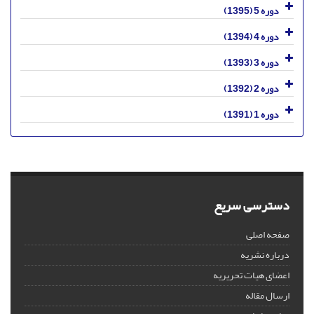
دوره 5 (1395)
دوره 4 (1394)
دوره 3 (1393)
دوره 2 (1392)
دوره 1 (1391)
دسترسی سریع
صفحه اصلی
درباره نشریه
اعضای هیات تحریریه
ارسال مقاله