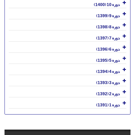
دوره 10 (1400)
دوره 9 (1399)
دوره 8 (1398)
دوره 7 (1397)
دوره 6 (1396)
دوره 5 (1395)
دوره 4 (1394)
دوره 3 (1393)
دوره 2 (1392)
دوره 1 (1391)