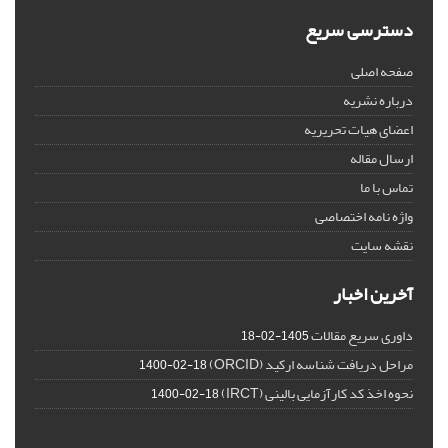
دسترسی سریع
صفحه اصلی
درباره نشریه
اعضای هیات تحریریه
ارسال مقاله
تماس با ما
واژه نامه اختصاصی
نقشه سایت
آخرین اخبار
داوری سریع مقالات
1405-02-18
مراحل دریافت شناسه ارکید (ORCID)
1400-02-18
نحوه اخذ کد کارآزمایی بالینی (IRCT)
1400-02-18