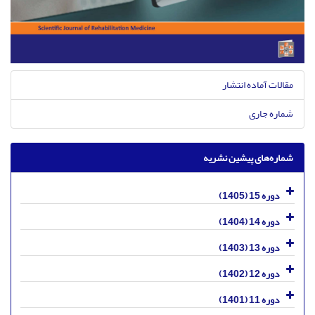
مقالات آماده انتشار
شماره جاری
شماره‌های پیشین نشریه
دوره 15 (1405)
دوره 14 (1404)
دوره 13 (1403)
دوره 12 (1402)
دوره 11 (1401)