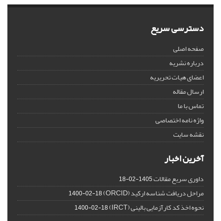
دسترسی سریع
صفحه اصلی
درباره نشریه
اعضای هیات تحریریه
ارسال مقاله
تماس با ما
واژه نامه اختصاصی
نقشه سایت
آخرین اخبار
داوری سریع مقالات
1405-02-18
مراحل دریافت شناسه ارکید (ORCID)
1400-02-18
نحوه اخذ کد کارآزمایی بالینی (IRCT)
1400-02-18