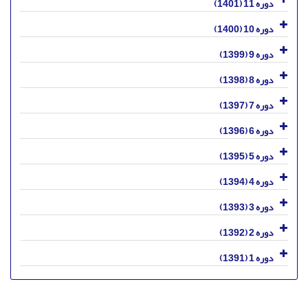
دوره 11 (1401)
دوره 10 (1400)
دوره 9 (1399)
دوره 8 (1398)
دوره 7 (1397)
دوره 6 (1396)
دوره 5 (1395)
دوره 4 (1394)
دوره 3 (1393)
دوره 2 (1392)
دوره 1 (1391)