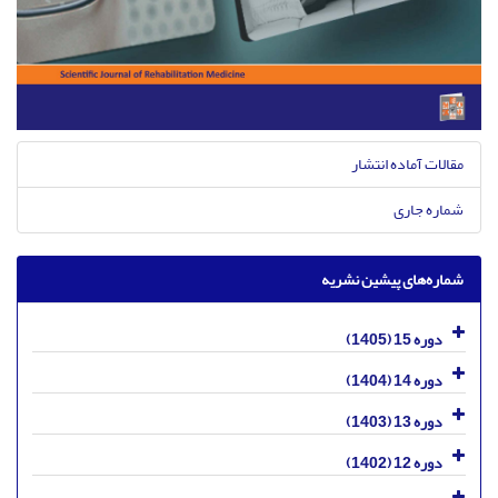
مقالات آماده انتشار
شماره جاری
شماره‌های پیشین نشریه
دوره 15 (1405)
دوره 14 (1404)
دوره 13 (1403)
دوره 12 (1402)