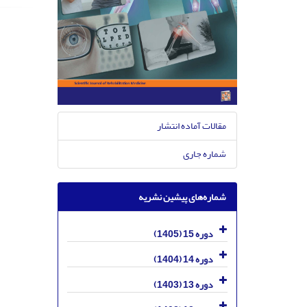
مقالات آماده انتشار
شماره جاری
شماره‌های پیشین نشریه
دوره 15 (1405)
دوره 14 (1404)
دوره 13 (1403)