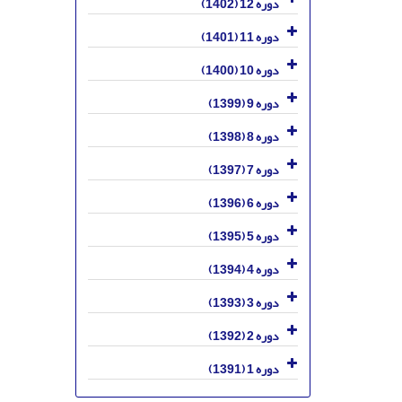
دوره 12 (1402)
دوره 11 (1401)
دوره 10 (1400)
دوره 9 (1399)
دوره 8 (1398)
دوره 7 (1397)
دوره 6 (1396)
دوره 5 (1395)
دوره 4 (1394)
دوره 3 (1393)
دوره 2 (1392)
دوره 1 (1391)