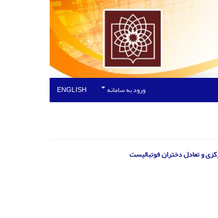
ورود به سامانه
ENGLISH