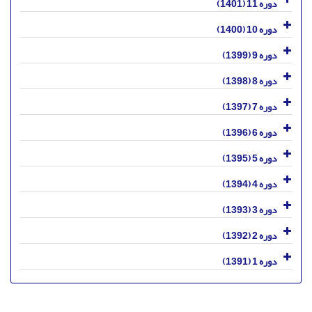
دوره 11 (1401)
دوره 10 (1400)
دوره 9 (1399)
دوره 8 (1398)
دوره 7 (1397)
دوره 6 (1396)
دوره 5 (1395)
دوره 4 (1394)
دوره 3 (1393)
دوره 2 (1392)
دوره 1 (1391)