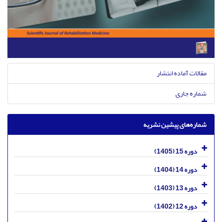
مقالات آماده انتشار
شماره جاری
شماره‌های پیشین نشریه
دوره 15 (1405)
دوره 14 (1404)
دوره 13 (1403)
دوره 12 (1402)