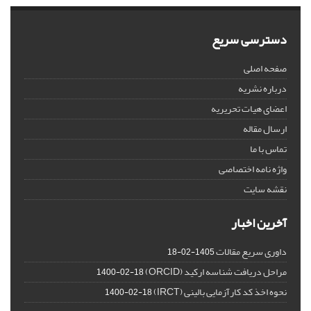
دسترسی سریع
صفحه اصلی
درباره نشریه
اعضای هیات تحریریه
ارسال مقاله
تماس با ما
واژه نامه اختصاصی
نقشه سایت
آخرین اخبار
داوری سریع مقالات
1405-02-18
مراحل دریافت شناسه ارکید (ORCID)
1400-02-18
نحوه اخذ کد کارآزمایی بالینی (IRCT)
1400-02-18