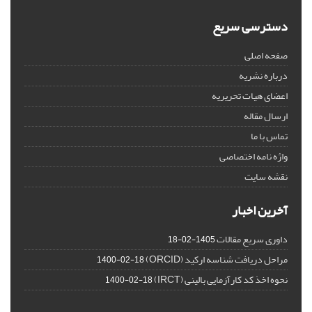
دسترسی سریع
صفحه اصلی
درباره نشریه
اعضای هیات تحریریه
ارسال مقاله
تماس با ما
واژه نامه اختصاصی
نقشه سایت
آخرین اخبار
داوری سریع مقالات
1405-02-18
مراحل دریافت شناسه ارکید (ORCID)
1400-02-18
نحوه اخذ کد کارآزمایی بالینی (IRCT)
1400-02-18