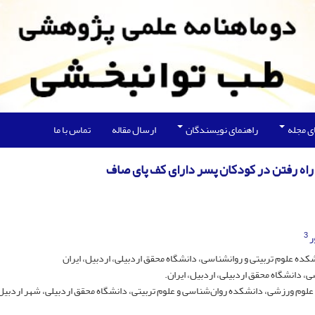
ی مجله
راهنمای نویسندگان
ارسال مقاله
تماس با ما
 راه رفتن در کودکان پسر دارای کف پای صاف
3
ر
ده علوم تربیتی و روانشناسی، دانشگاه محقق اردبیلی، اردبیل، ایران
، دانشگاه محقق اردبیلی، اردبیل، ایران.
لوم ورزشی، دانشکده روان‌شناسی و علوم تربیتی، دانشگاه محقق اردبیلی، شهر اردبیل