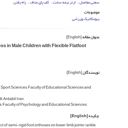
سفتی مفاصل
ارتز نیمه ­سخت
کف پای صاف
راه رفتن
موضوعات
بیومکانیک ورزشی
عنوان مقاله
[English]
s in Male Children with Flexible Flatfoot
نویسندگان
[English]
Sport Sciences, Faculty of Educational Sciences and
 Ardabil, Iran.
, Faculty of Psychology and Educational Sciences,
چکیده
[English]
t of semi-rigid foot orthoses on lower limb joints (ankle,