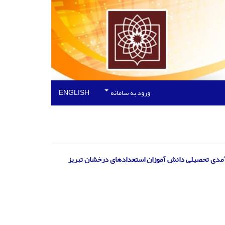
ورود به سامانه
ENGLISH
آمدی تحصیلی دانش آموزان استعدادهای درخشان تبریز