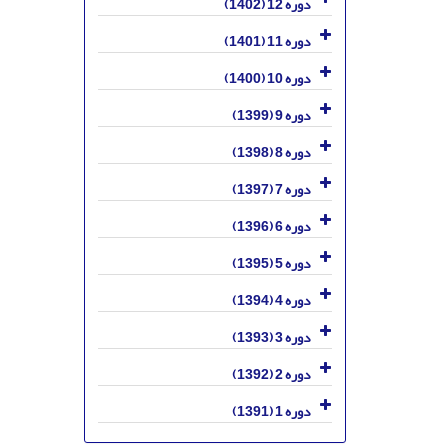
دوره 12 (1402)
دوره 11 (1401)
دوره 10 (1400)
دوره 9 (1399)
دوره 8 (1398)
دوره 7 (1397)
دوره 6 (1396)
دوره 5 (1395)
دوره 4 (1394)
دوره 3 (1393)
دوره 2 (1392)
دوره 1 (1391)