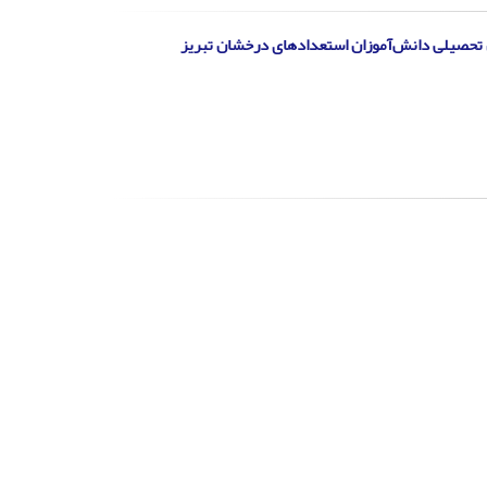
تحصیلی دانش‌آموزان استعدادهای درخشان تبریز