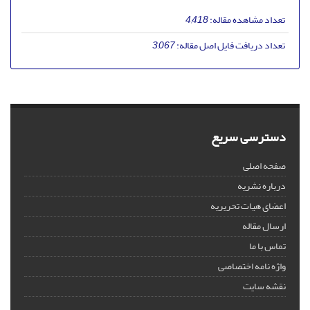
تعداد مشاهده مقاله:
4,418
تعداد دریافت فایل اصل مقاله:
3,067
دسترسی سریع
صفحه اصلی
درباره نشریه
اعضای هیات تحریریه
ارسال مقاله
تماس با ما
واژه نامه اختصاصی
نقشه سایت