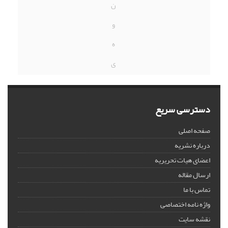
ن
و
ه
ی
دسترسی سریع
صفحه اصلی
درباره نشریه
اعضای هیات تحریریه
ارسال مقاله
تماس با ما
واژه نامه اختصاصی
نقشه سایت