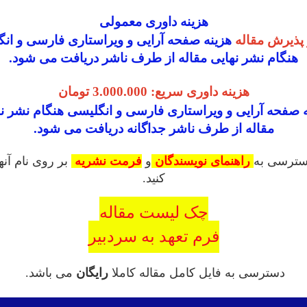
هزینه داوری معمولی
پذیرش مقاله
هزینه
صفحه آرایی و ویراستاری فارسی و ان
هنگام نشر نهایی مقاله از طرف ناشر دریافت می شود.
هزینه داوری سریع: 3.000.000 تومان
 صفحه آرایی و ویراستاری فارسی و انگلیسی هنگام نشر ن
مقاله از طرف ناشر جداگانه دریافت می شود.
سترسی به
راهنمای نویسندگان
و
فرمت نشریه
بر روی نام آنه
کنید.
چک لیست مقاله
فرم تعهد به سردبیر
دسترسی به فایل کامل مقاله کاملا
رایگان
می باشد.