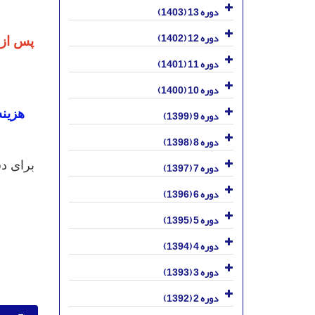
دوره 13 (1403)
دوره 12 (1402)
پس از 
دوره 11 (1401)
دوره 10 (1400)
هزینه
دوره 9 (1399)
دوره 8 (1398)
برای د
دوره 7 (1397)
دوره 6 (1396)
دوره 5 (1395)
دوره 4 (1394)
دوره 3 (1393)
دوره 2 (1392)