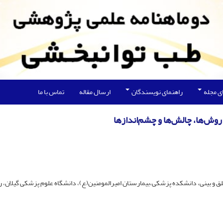
ی مجله
راهنمای نویسندگان
ارسال مقاله
تماس با ما
روش‌ها، چالش‌ها و چشم‌اندازها
ق و بینی، دانشکده پزشکی،بیمارستان امیرالمومنین(ع)، دانشگاه علوم پزشکی گیلان، 