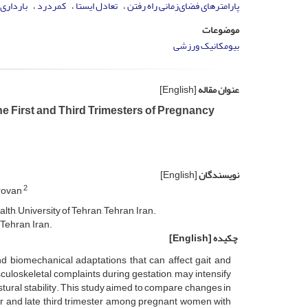
پارامترهای فضای‌زمانی راه رفتن
تعادل ایستا
کمردرد
بارداری
موضوعات
بیومکانیک ورزشی
عنوان مقاله
[English]
e First and Third Trimesters of Pregnancy
نویسندگان
[English]
2
rovan
h, University of Tehran, Tehran, Iran.
Tehran, Iran.
چکیده
[English]
and biomechanical adaptations that can affect gait and
loskeletal complaints during gestation, may intensify
ural stability. This study aimed to compare changes in
ter and late third trimester among pregnant women with