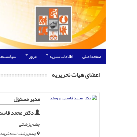
صفحه اصلی
اطلاعات نشریه
مرور
سیاست‌ها
اعضای هیات تحریریه
مدیر مسئول
دکتر محمد قاسم
چشم پزشکی
چشم پزشک، استاد گروه اپ