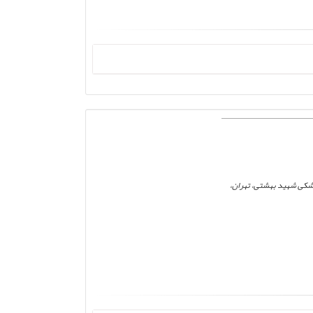
زشکی شهید بهشتی، تهران،