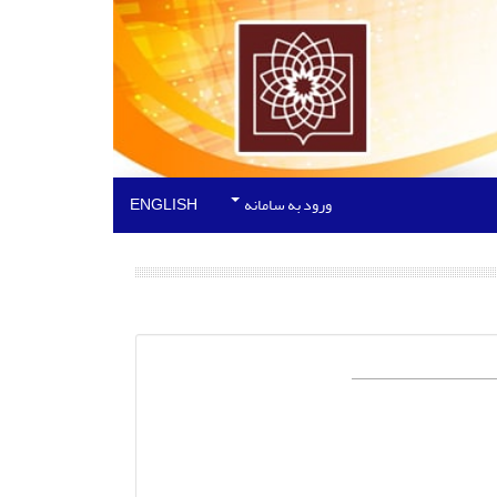
ورود به سامانه
ENGLISH