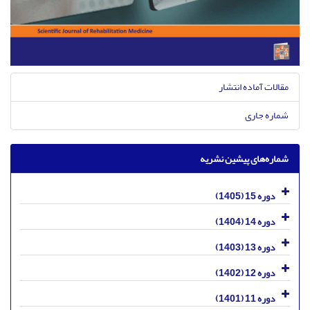
مقالات آماده انتشار
شماره جاری
شماره‌های پیشین نشریه
دوره 15 (1405)
دوره 14 (1404)
دوره 13 (1403)
دوره 12 (1402)
دوره 11 (1401)