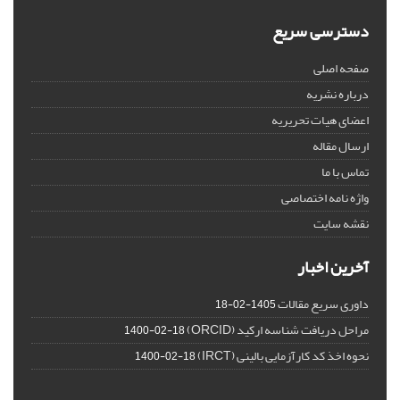
دسترسی سریع
صفحه اصلی
درباره نشریه
اعضای هیات تحریریه
ارسال مقاله
تماس با ما
واژه نامه اختصاصی
نقشه سایت
آخرین اخبار
داوری سریع مقالات
1405-02-18
مراحل دریافت شناسه ارکید (ORCID)
1400-02-18
نحوه اخذ کد کارآزمایی بالینی (IRCT)
1400-02-18