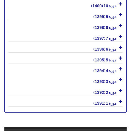
دوره 10 (1400)
دوره 9 (1399)
دوره 8 (1398)
دوره 7 (1397)
دوره 6 (1396)
دوره 5 (1395)
دوره 4 (1394)
دوره 3 (1393)
دوره 2 (1392)
دوره 1 (1391)