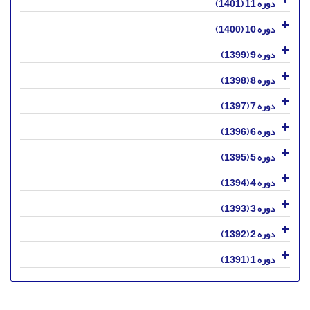
دوره 11 (1401)
دوره 10 (1400)
دوره 9 (1399)
دوره 8 (1398)
دوره 7 (1397)
دوره 6 (1396)
دوره 5 (1395)
دوره 4 (1394)
دوره 3 (1393)
دوره 2 (1392)
دوره 1 (1391)