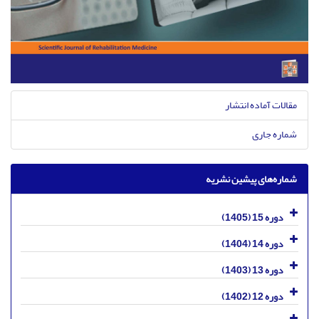
مقالات آماده انتشار
شماره جاری
شماره‌های پیشین نشریه
دوره 15 (1405)
دوره 14 (1404)
دوره 13 (1403)
دوره 12 (1402)