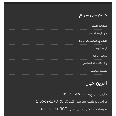
دسترسی سریع
صفحه اصلی
درباره نشریه
اعضای هیات تحریریه
ارسال مقاله
تماس با ما
واژه نامه اختصاصی
نقشه سایت
آخرین اخبار
داوری سریع مقالات
1405-02-18
مراحل دریافت شناسه ارکید (ORCID)
1400-02-18
نحوه اخذ کد کارآزمایی بالینی (IRCT)
1400-02-18