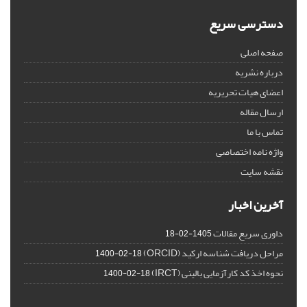
دسترسی سریع
صفحه اصلی
درباره نشریه
اعضای هیات تحریریه
ارسال مقاله
تماس با ما
واژه نامه اختصاصی
نقشه سایت
آخرین اخبار
داوری سریع مقالات
1405-02-18
مراحل دریافت شناسه ارکید (ORCID)
1400-02-18
نحوه اخذ کد کارآزمایی بالینی (IRCT)
1400-02-18