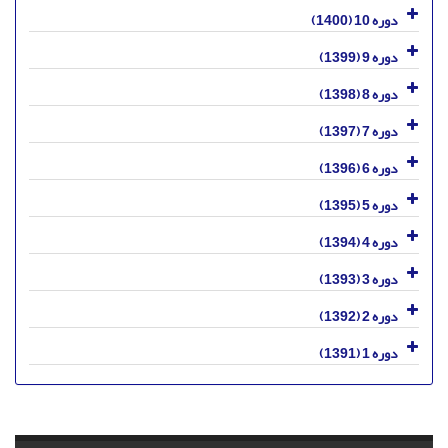
دوره 10 (1400)
دوره 9 (1399)
دوره 8 (1398)
دوره 7 (1397)
دوره 6 (1396)
دوره 5 (1395)
دوره 4 (1394)
دوره 3 (1393)
دوره 2 (1392)
دوره 1 (1391)