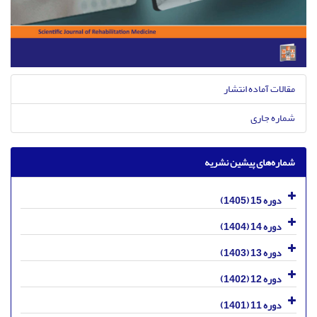
مقالات آماده انتشار
شماره جاری
شماره‌های پیشین نشریه
دوره 15 (1405)
دوره 14 (1404)
دوره 13 (1403)
دوره 12 (1402)
دوره 11 (1401)