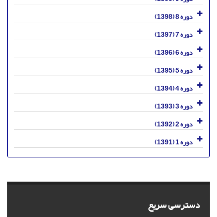
دوره 8 (1398)
دوره 7 (1397)
دوره 6 (1396)
دوره 5 (1395)
دوره 4 (1394)
دوره 3 (1393)
دوره 2 (1392)
دوره 1 (1391)
دسترسی سریع