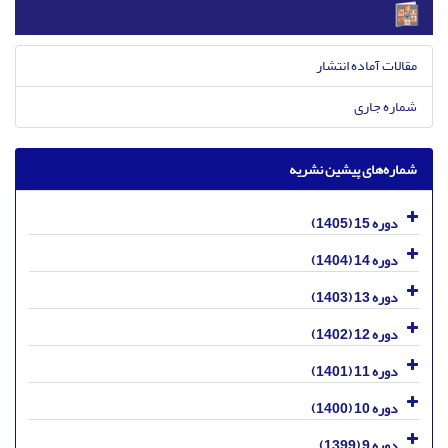
مقالات آماده انتشار
شماره جاری
شماره‌های پیشین نشریه
دوره 15 (1405)
دوره 14 (1404)
دوره 13 (1403)
دوره 12 (1402)
دوره 11 (1401)
دوره 10 (1400)
دوره 9 (1399)