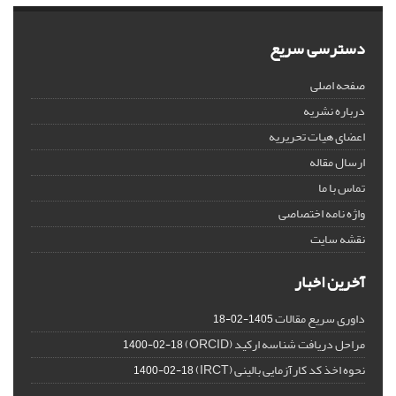
دسترسی سریع
صفحه اصلی
درباره نشریه
اعضای هیات تحریریه
ارسال مقاله
تماس با ما
واژه نامه اختصاصی
نقشه سایت
آخرین اخبار
داوری سریع مقالات
1405-02-18
مراحل دریافت شناسه ارکید (ORCID)
1400-02-18
نحوه اخذ کد کارآزمایی بالینی (IRCT)
1400-02-18