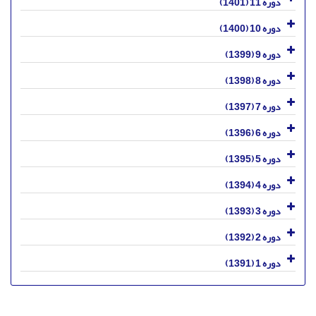
دوره 11 (1401)
دوره 10 (1400)
دوره 9 (1399)
دوره 8 (1398)
دوره 7 (1397)
دوره 6 (1396)
دوره 5 (1395)
دوره 4 (1394)
دوره 3 (1393)
دوره 2 (1392)
دوره 1 (1391)