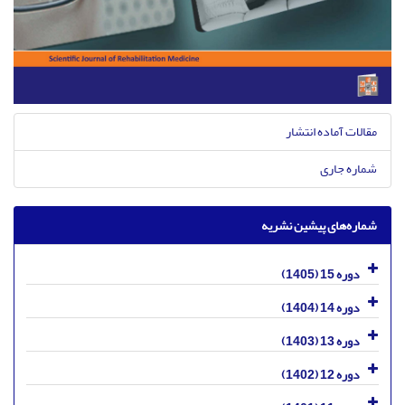
مقالات آماده انتشار
شماره جاری
شماره‌های پیشین نشریه
دوره 15 (1405)
دوره 14 (1404)
دوره 13 (1403)
دوره 12 (1402)