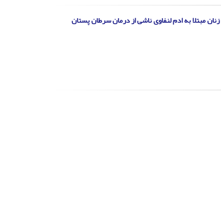
زنان مبتلا به ادم لنفاوی ناشی از درمان سرطان پستان