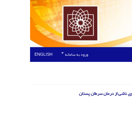
ورود به سامانه
ENGLISH
فاوی ناشی از درمان سرطان پستان