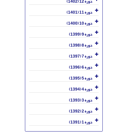
دوره 12 (1402)
دوره 11 (1401)
دوره 10 (1400)
دوره 9 (1399)
دوره 8 (1398)
دوره 7 (1397)
دوره 6 (1396)
دوره 5 (1395)
دوره 4 (1394)
دوره 3 (1393)
دوره 2 (1392)
دوره 1 (1391)