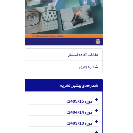
مقالات آماده انتشار
شماره جاری
شماره‌های پیشین نشریه
دوره 15 (1405)
دوره 14 (1404)
دوره 13 (1403)