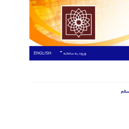
ورود به سامانه
ENGLISH
سالم