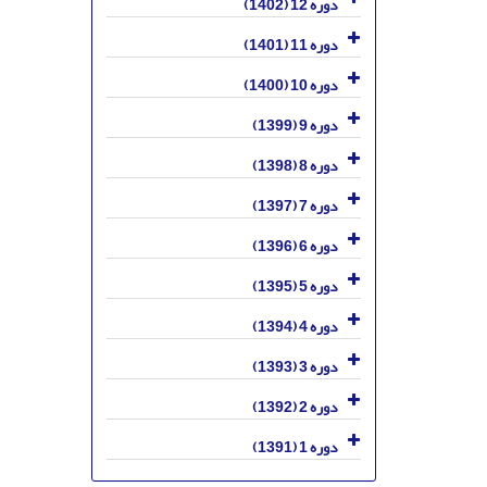
دوره 12 (1402)
دوره 11 (1401)
دوره 10 (1400)
دوره 9 (1399)
دوره 8 (1398)
دوره 7 (1397)
دوره 6 (1396)
دوره 5 (1395)
دوره 4 (1394)
دوره 3 (1393)
دوره 2 (1392)
دوره 1 (1391)