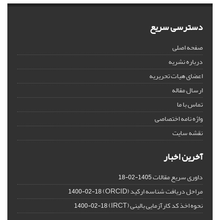
دسترسی سریع
صفحه اصلی
درباره نشریه
اعضای هیات تحریریه
ارسال مقاله
تماس با ما
واژه نامه اختصاصی
نقشه سایت
آخرین اخبار
داوری سریع مقالات
1405-02-18
مراحل دریافت شناسه ارکید (ORCID)
1400-02-18
نحوه اخذ کد کارآزمایی بالینی (IRCT)
1400-02-18