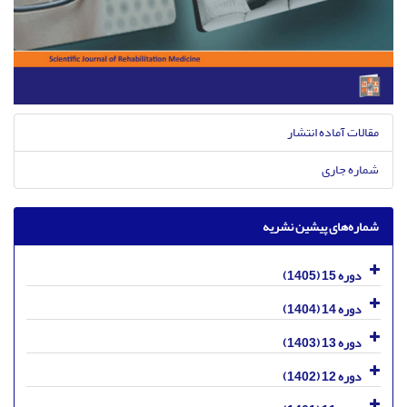
مقالات آماده انتشار
شماره جاری
شماره‌های پیشین نشریه
دوره 15 (1405)
دوره 14 (1404)
دوره 13 (1403)
دوره 12 (1402)