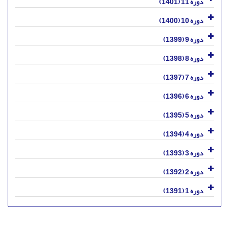
دوره 11 (1401)
دوره 10 (1400)
دوره 9 (1399)
دوره 8 (1398)
دوره 7 (1397)
دوره 6 (1396)
دوره 5 (1395)
دوره 4 (1394)
دوره 3 (1393)
دوره 2 (1392)
دوره 1 (1391)