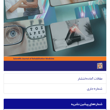
مقالات آماده انتشار
شماره جاری
شماره‌های پیشین نشریه