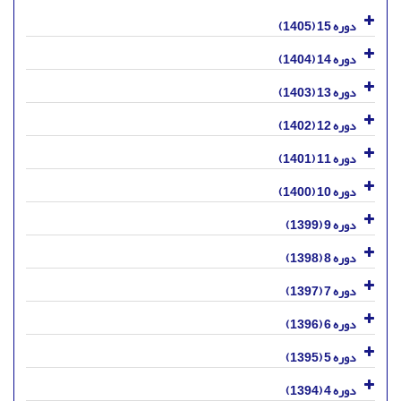
دوره 15 (1405)
دوره 14 (1404)
دوره 13 (1403)
دوره 12 (1402)
دوره 11 (1401)
دوره 10 (1400)
دوره 9 (1399)
دوره 8 (1398)
دوره 7 (1397)
دوره 6 (1396)
دوره 5 (1395)
دوره 4 (1394)