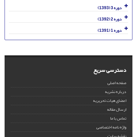
دوره 3 (1393)
دوره 2 (1392)
دوره 1 (1391)
دسترسی سریع
صفحه اصلی
درباره نشریه
اعضای هیات تحریریه
ارسال مقاله
تماس با ما
واژه نامه اختصاصی
نقشه سایت