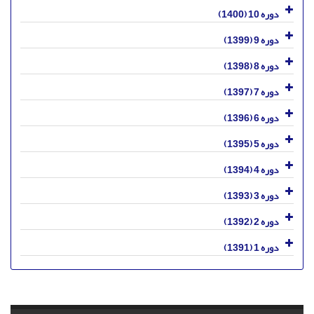
دوره 10 (1400)
دوره 9 (1399)
دوره 8 (1398)
دوره 7 (1397)
دوره 6 (1396)
دوره 5 (1395)
دوره 4 (1394)
دوره 3 (1393)
دوره 2 (1392)
دوره 1 (1391)