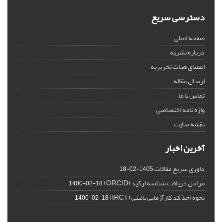
دسترسی سریع
صفحه اصلی
درباره نشریه
اعضای هیات تحریریه
ارسال مقاله
تماس با ما
واژه نامه اختصاصی
نقشه سایت
آخرین اخبار
داوری سریع مقالات
1405-02-18
مراحل دریافت شناسه ارکید (ORCID)
1400-02-18
نحوه اخذ کد کارآزمایی بالینی (IRCT)
1400-02-18