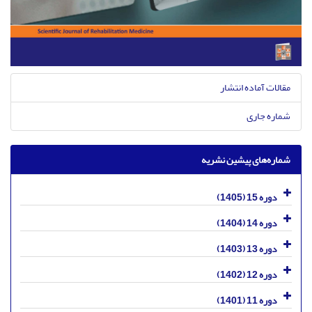
مقالات آماده انتشار
شماره جاری
شماره‌های پیشین نشریه
دوره 15 (1405)
دوره 14 (1404)
دوره 13 (1403)
دوره 12 (1402)
دوره 11 (1401)