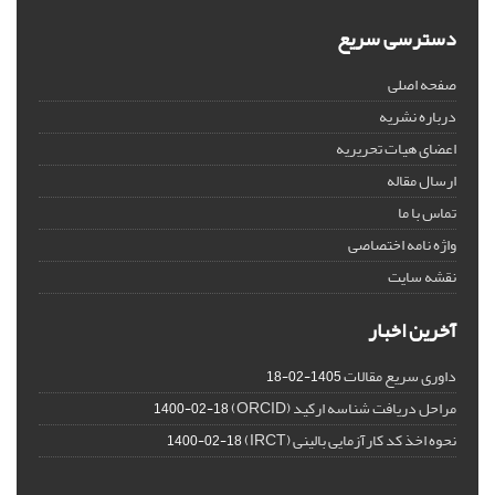
دسترسی سریع
صفحه اصلی
درباره نشریه
اعضای هیات تحریریه
ارسال مقاله
تماس با ما
واژه نامه اختصاصی
نقشه سایت
آخرین اخبار
داوری سریع مقالات
1405-02-18
مراحل دریافت شناسه ارکید (ORCID)
1400-02-18
نحوه اخذ کد کارآزمایی بالینی (IRCT)
1400-02-18