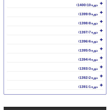
دوره 10 (1400)
دوره 9 (1399)
دوره 8 (1398)
دوره 7 (1397)
دوره 6 (1396)
دوره 5 (1395)
دوره 4 (1394)
دوره 3 (1393)
دوره 2 (1392)
دوره 1 (1391)