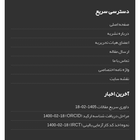
دسترسی سریع
صفحه اصلی
درباره نشریه
اعضای هیات تحریریه
ارسال مقاله
تماس با ما
واژه نامه اختصاصی
نقشه سایت
آخرین اخبار
داوری سریع مقالات
1405-02-18
مراحل دریافت شناسه ارکید (ORCID)
1400-02-18
نحوه اخذ کد کارآزمایی بالینی (IRCT)
1400-02-18