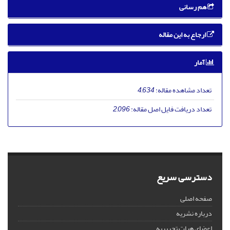
هم رسانی
ارجاع به این مقاله
آمار
تعداد مشاهده مقاله:
4,634
تعداد دریافت فایل اصل مقاله:
2,096
دسترسی سریع
صفحه اصلی
درباره نشریه
اعضای هیات تحریریه