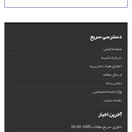
دسترسی سریع
صفحه اصلی
درباره نشریه
اعضای هیات تحریریه
ارسال مقاله
تماس با ما
واژه نامه اختصاصی
نقشه سایت
آخرین اخبار
داوری سریع مقالات
1405-02-18