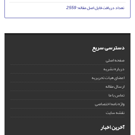
تعداد دریافت فایل اصل مقاله:
2,559
دسترسی سریع
صفحه اصلی
درباره نشریه
اعضای هیات تحریریه
ارسال مقاله
تماس با ما
واژه نامه اختصاصی
نقشه سایت
آخرین اخبار