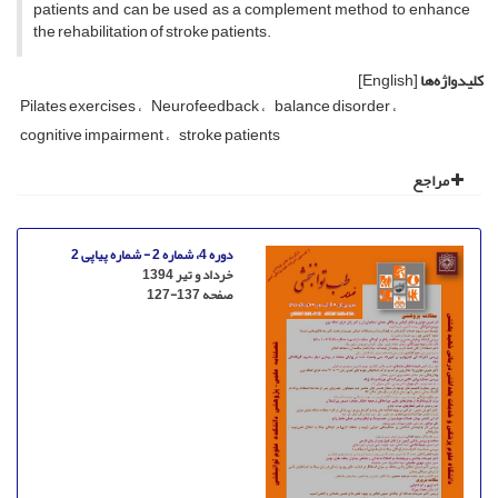
patients and can be used as a complement method to enhance
the rehabilitation of stroke patients.
کلیدواژه‌ها
[English]
Pilates exercises
Neurofeedback
balance disorder
cognitive impairment
stroke patients
مراجع
دوره 4، شماره 2 - شماره پیاپی 2
خرداد و تیر 1394
صفحه
127-137