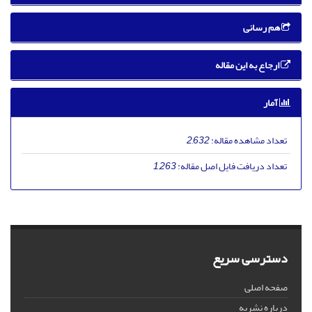
هم رسانی
ارجاع به این مقاله
آمار
تعداد مشاهده مقاله:
2,632
تعداد دریافت فایل اصل مقاله:
1,263
دسترسی سریع
صفحه اصلی
درباره نشریه