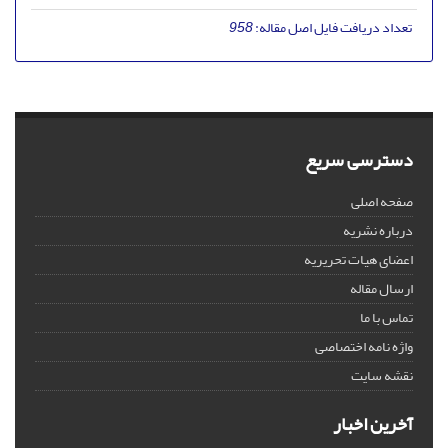
تعداد دریافت فایل اصل مقاله:
958
دسترسی سریع
صفحه اصلی
درباره نشریه
اعضای هیات تحریریه
ارسال مقاله
تماس با ما
واژه نامه اختصاصی
نقشه سایت
آخرین اخبار