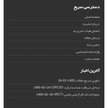
دسترسی سریع
صفحه اصلی
درباره نشریه
اعضای هیات تحریریه
ارسال مقاله
تماس با ما
واژه نامه اختصاصی
نقشه سایت
آخرین اخبار
داوری سریع مقالات
1405-02-18
مراحل دریافت شناسه ارکید (ORCID)
1400-02-18
نحوه اخذ کد کارآزمایی بالینی (IRCT)
1400-02-18