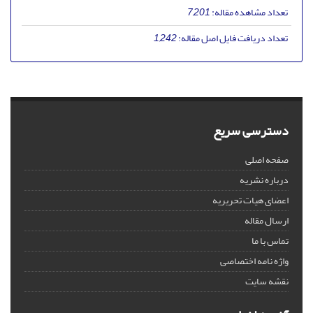
تعداد مشاهده مقاله:
7,201
تعداد دریافت فایل اصل مقاله:
1,242
دسترسی سریع
صفحه اصلی
درباره نشریه
اعضای هیات تحریریه
ارسال مقاله
تماس با ما
واژه نامه اختصاصی
نقشه سایت