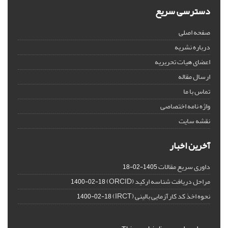
دسترسی سریع
صفحه اصلی
درباره نشریه
اعضای هیات تحریریه
ارسال مقاله
تماس با ما
واژه نامه اختصاصی
نقشه سایت
آخرین اخبار
داوری سریع مقالات
1405-02-18
مراحل دریافت شناسه ارکید (ORCID)
1400-02-18
نحوه اخذ کد کارآزمایی بالینی (IRCT)
1400-02-18