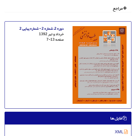
مراجع
دوره 2، شماره 2 - شماره پیاپی 2
خرداد و تیر 1392
صفحه
7-13
فایل ها
XML