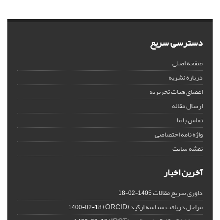
دسترسی سریع
صفحه اصلی
درباره نشریه
اعضای هیات تحریریه
ارسال مقاله
تماس با ما
واژه نامه اختصاصی
نقشه سایت
آخرین اخبار
داوری سریع مقالات
1405-02-18
مراحل دریافت شناسه ارکید (ORCID)
1400-02-18