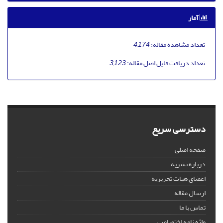
آمار
تعداد مشاهده مقاله:
4,174
تعداد دریافت فایل اصل مقاله:
3,123
دسترسی سریع
صفحه اصلی
درباره نشریه
اعضای هیات تحریریه
ارسال مقاله
تماس با ما
واژه نامه اختصاصی