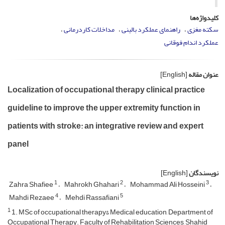
کلیدواژه‌ها
سکته مغزی
راهنمای عملکرد بالینی
مداخلات کاردرمانی
عملکرد اندام فوقانی
عنوان مقاله
[English]
Localization of occupational therapy clinical practice
guideline to improve the upper extremity function in
patients with stroke: an integrative review and expert
panel
نویسندگان
[English]
1
2
3
Zahra Shafiee
Mahrokh Ghahari
Mohammad Ali Hosseini
4
5
Mahdi Rezaee
Mehdi Rassafiani
1
1. MSc of occupational therapy& Medical education, Department of
Occupational Therapy. Faculty of Rehabilitation Sciences, Shahid