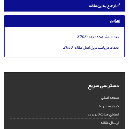
ارجاع به این مقاله
آمار
تعداد مشاهده مقاله:
3,295
تعداد دریافت فایل اصل مقاله:
2,658
دسترسی سریع
صفحه اصلی
درباره نشریه
اعضای هیات تحریریه
ارسال مقاله