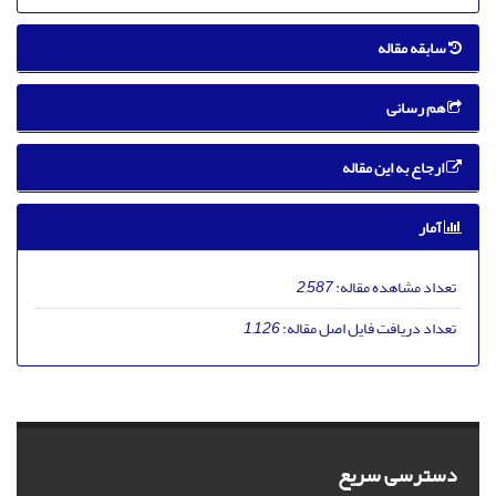
سابقه مقاله
هم رسانی
ارجاع به این مقاله
آمار
تعداد مشاهده مقاله:
2,587
تعداد دریافت فایل اصل مقاله:
1,126
دسترسی سریع