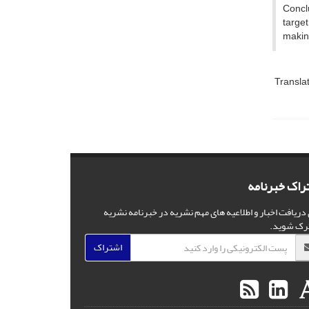
Conclu
target
makin
Transla
راک خبرنامه
 دریافت اخبار و اطلاعیه های مهم نشریه در خبرنامه نشریه
رک شوید.
اشتراک