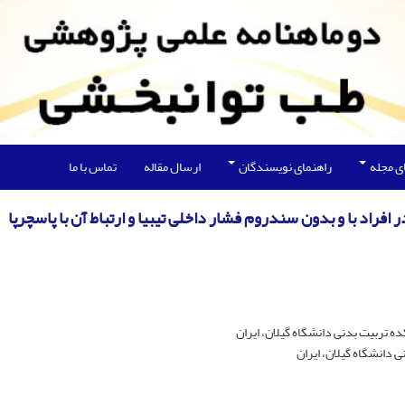
ی مجله
راهنمای نویسندگان
ارسال مقاله
تماس با ما
افراد با و بدون سندروم فشار داخلی تیبیا و ارتباط آن با پاسچرپا
ربیت بدنی دانشگاه گیلان، ایران
دانشگاه گیلان، ایران