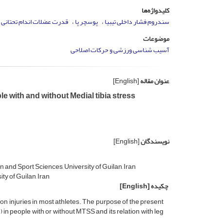
کلیدواژه‌ها
سندروم فشار داخلی تیبیا
پوسچر پا
قدرت عضلات اندام تحتانی
موضوعات
آسیب شناسی ورزشی و حرکات اصلاحی
عنوان مقاله
[English]
e with and without Medial tibia stress
نویسندگان
[English]
 and Sport Sciences, University of Guilan, Iran
ty of Guilan, Iran
چکیده
[English]
 injuries in most athletes. The purpose of the present
n people with or without MTSS and its relation with leg