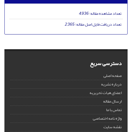
تعداد مشاهده مقاله:
4,936
تعداد دریافت فایل اصل مقاله:
2,365
دسترسی سریع
صفحه اصلی
درباره نشریه
اعضای هیات تحریریه
ارسال مقاله
تماس با ما
واژه نامه اختصاصی
نقشه سایت