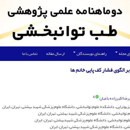
ی مجله
راهنمای نویسندگان
ارسال مقاله
تماس با ما
ر الگوی فشار کف پایی خانم ها
4
رضا اکبرزاده باغبان
یوتراپی، دانشکده علوم توانبخشی، دانشگاه علوم پزشکی شهید بهشتی، تهران، ایران
م توانبخشی، دانشگاه علوم پزشکی شهید بهشتی، تهران، ایران
علوم توانبخشی، دانشگاه علوم پزشکی شهیدبهشتی، تهران، ایران
خشی، دانشگاه علوم پزشکی شهید بهشتی، تهران، ایران