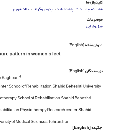
کلیدواژه‌ها
فشارکف پا
کفش پاشنه بلند
پدوباروگراف
پلات فورم
موضوعات
فیزیوتراپی
عنوان مقاله
[English]
sure pattern in women’s feet
نویسندگان
[English]
4
eh Baghban
r, School of Rehabilitation, Shahid Beheshti University
therapy, School of Rehabilitation, Shahid Beheshti
abilitation, Physiotherapy Research center, Shahid
ersity of Medical Sciences, Tehran, Iran
چکیده
[English]